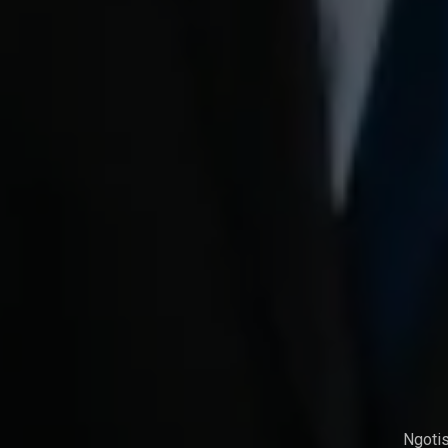
Ngotis