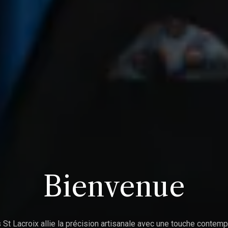
Bienvenue
 St Lacroix allie la précision artisanale avec une touche contemp