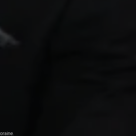
oraine.