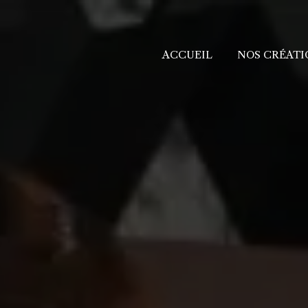
ACCUEIL
NOS CRÉATI