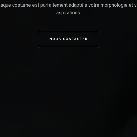
aque costume est parfaitement adapté à votre morphologie et 
aspirations.
NOUS CONTACTER